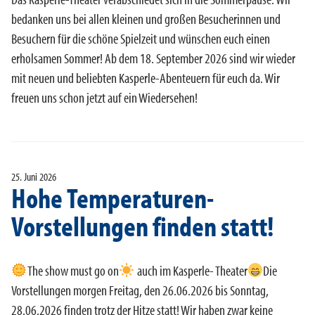
bedanken uns bei allen kleinen und großen Besucherinnen und
Besuchern für die schöne Spielzeit und wünschen euch einen
erholsamen Sommer! Ab dem 18. September 2026 sind wir wieder
mit neuen und beliebten Kasperle-Abenteuern für euch da. Wir
freuen uns schon jetzt auf ein Wiedersehen!
25. Juni 2026
Hohe Temperaturen-
Vorstellungen finden statt!
The show must go on
auch im Kasperle- Theater
Die
Vorstellungen morgen Freitag, den 26.06.2026 bis Sonntag,
28.06.2026 finden trotz der Hitze statt! Wir haben zwar keine