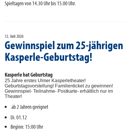
Spieltagen von 14.30 Uhr bis 15.00 Uhr.
12. Juni 2026
Gewinnspiel zum 25-jährigen
Kasperle-Geburtstag!
Kasperle hat Geburtstag
25 Jahre erstes Ulmer Kasperletheater!
Geburtstagsvorstellung! Familienticket zu gewinnen!
Gewinnspiel- Teilnahme- Postkarte- erhältlich nur im
Theater!
ab 2 Jahren geeignet
Di. 01.12
Beginn: 15:00 Uhr