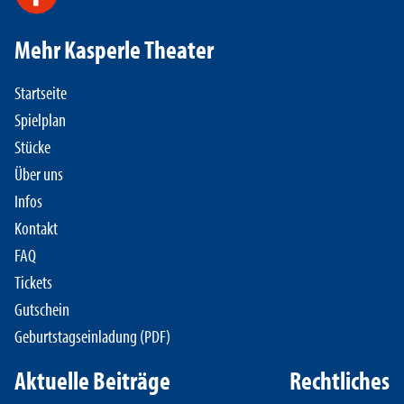
Mehr Kasperle Theater
Startseite
Spielplan
Stücke
Über uns
Infos
Kontakt
FAQ
Tickets
Gutschein
Geburtstagseinladung (PDF)
Aktuelle Beiträge
Rechtliches