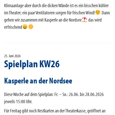
Klimaanlage aber durch die dicken Wände ist es ein bisschen kühler
im Theater; ein paar Ventilatoren sorgen für frischen Wind!
Dann
gehen wir zusammen mit Kasperle an die Nordsee
das wird
erfrischend
25. Juni 2026
Spielplan KW26
Kasperle an der Nordsee
Diese Woche auf dem Spielplan: Fr. – So.: 26.06. bis 28.06.2026
jeweils 15:00 Uhr.
Für Freitag gibt noch Restkarten an der Theaterkasse, geöffnet an