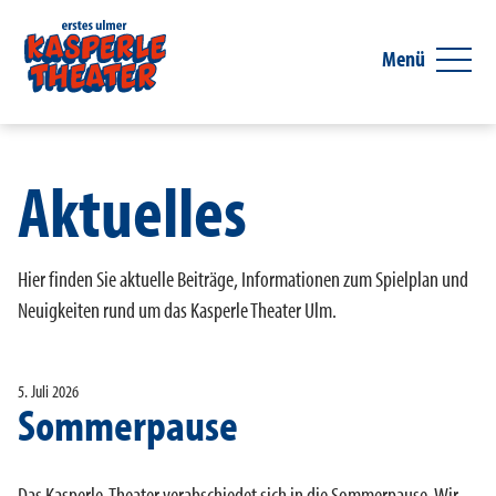
Menü
Aktuelles
Hier finden Sie aktuelle Beiträge, Informationen zum Spielplan und
Neuigkeiten rund um das Kasperle Theater Ulm.
5. Juli 2026
Sommerpause
Das Kasperle-Theater verabschiedet sich in die Sommerpause. Wir