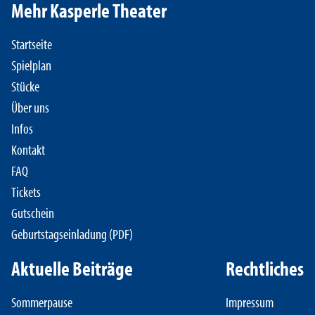
Mehr Kasperle Theater
Startseite
Spielplan
Stücke
Über uns
Infos
Kontakt
FAQ
Tickets
Gutschein
Geburtstagseinladung (PDF)
Aktuelle Beiträge
Rechtliches
Sommerpause
Impressum