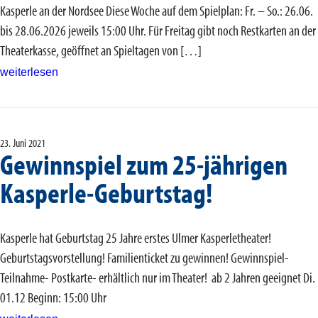
Kasperle an der Nordsee Diese Woche auf dem Spielplan: Fr. – So.: 26.06.
bis 28.06.2026 jeweils 15:00 Uhr. Für Freitag gibt noch Restkarten an der
Theaterkasse, geöffnet an Spieltagen von […]
weiterlesen
23. Juni 2021
Gewinnspiel zum 25-jährigen
Kasperle-Geburtstag!
Kasperle hat Geburtstag 25 Jahre erstes Ulmer Kasperletheater!
Geburtstagsvorstellung! Familienticket zu gewinnen! Gewinnspiel-
Teilnahme- Postkarte- erhältlich nur im Theater! ab 2 Jahren geeignet Di.
01.12 Beginn: 15:00 Uhr