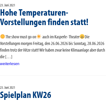
23. Juni 2021
Hohe Temperaturen-
Vorstellungen finden statt!
The show must go on
auch im Kasperle- Theater
Die
Vorstellungen morgen Freitag, den 26.06.2026 bis Sonntag, 28.06.2026
finden trotz der Hitze statt! Wir haben zwar keine Klimaanlage aber durch
die […]
weiterlesen
23. Juni 2021
Spielplan KW26