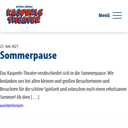
Menü
23. Juni 2021
Sommerpause
Das Kasperle-Theater verabschiedet sich in die Sommerpause. Wir
bedanken uns bei allen kleinen und großen Besucherinnen und
Besuchern für die schöne Spielzeit und wünschen euch einen erholsamen
Sommer! Ab dem […]
weiterlesen