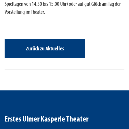
Spieltagen von 14.30 bis 15.00 Uhr) oder auf gut Glück am Tag der
Vorstellung im Theater.
Zurück zu Aktuelles
Erstes Ulmer Kasperle Theater