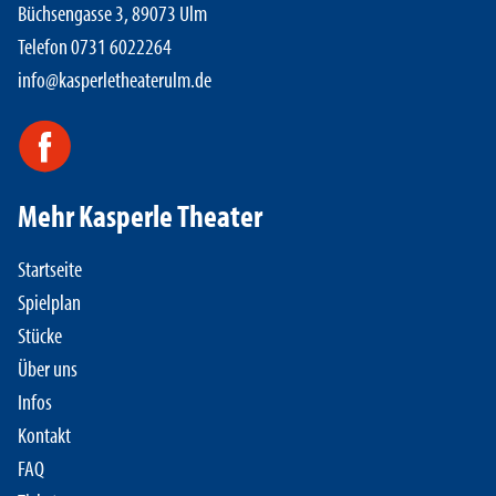
Büchsengasse 3, 89073 Ulm
Telefon 0731 6022264
info@kasperletheaterulm.de
Mehr Kasperle Theater
Startseite
Spielplan
Stücke
Über uns
Infos
Kontakt
FAQ