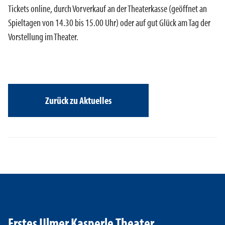
Tickets online, durch Vorverkauf an der Theaterkasse (geöffnet an
Spieltagen von 14.30 bis 15.00 Uhr) oder auf gut Glück am Tag der
Vorstellung im Theater.
Zurück zu Aktuelles
Erstes Ulmer Kasperle Theater