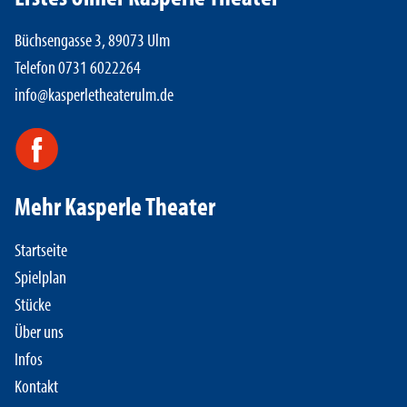
Büchsengasse 3, 89073 Ulm
Telefon 0731 6022264
info@kasperletheaterulm.de
Mehr Kasperle Theater
Startseite
Spielplan
Stücke
Über uns
Infos
Kontakt