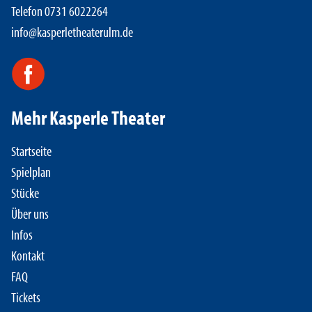
Telefon 0731 6022264
info@kasperletheaterulm.de
Mehr Kasperle Theater
Startseite
Spielplan
Stücke
Über uns
Infos
Kontakt
FAQ
Tickets