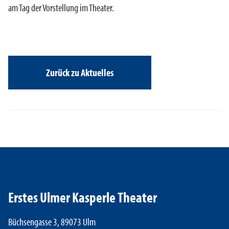
am Tag der Vorstellung im Theater.
Zurück zu Aktuelles
Erstes Ulmer Kasperle Theater
Büchsengasse 3, 89073 Ulm