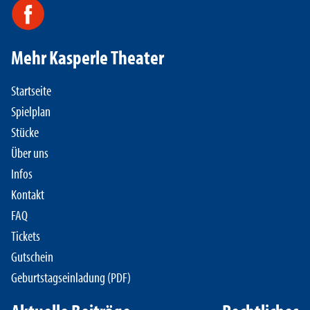
Mehr Kasperle Theater
Startseite
Spielplan
Stücke
Über uns
Infos
Kontakt
FAQ
Tickets
Gutschein
Geburtstagseinladung (PDF)