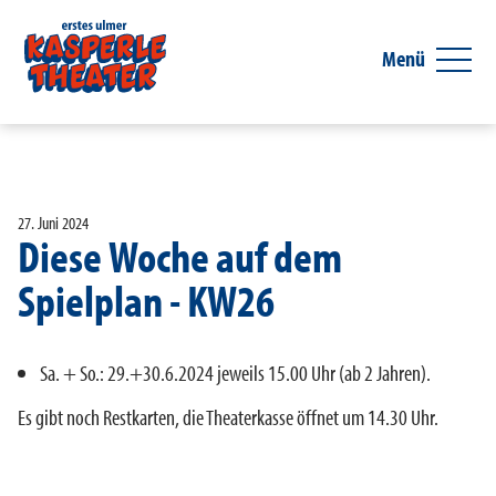
Menü
27. Juni 2024
Diese Woche auf dem
Spielplan - KW26
Sa. + So.: 29.+30.6.2024 jeweils 15.00 Uhr (ab 2 Jahren).
Es gibt noch Restkarten, die Theaterkasse öffnet um 14.30 Uhr.