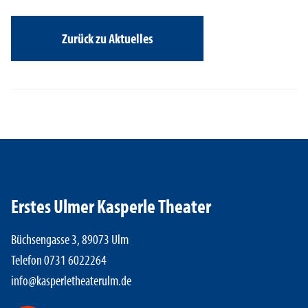
Zurück zu Aktuelles
Erstes Ulmer Kasperle Theater
Büchsengasse 3, 89073 Ulm
Telefon 0731 6022264
info@kasperletheaterulm.de