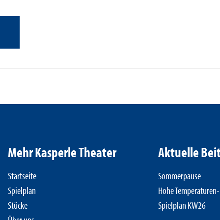
Mehr Kasperle Theater
Aktuelle Bei
Startseite
Sommerpause
Spielplan
Hohe Temperaturen- 
Stücke
Spielplan KW26
Über uns