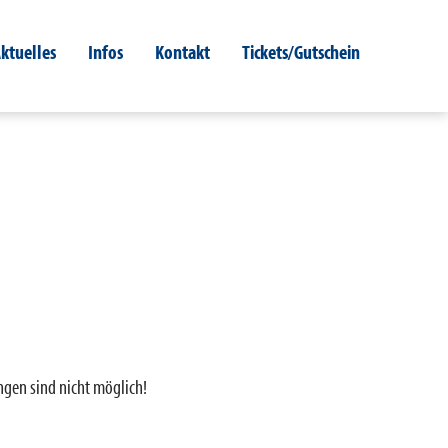
ktuelles
Infos
Kontakt
Tickets/Gutschein
ngen sind nicht möglich!