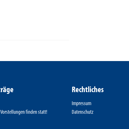
träge
Rechtliches
Impressum
Vorstellungen finden statt!
Datenschutz