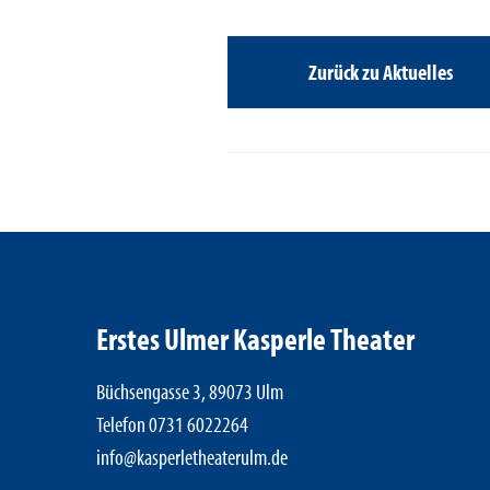
Zurück zu Aktuelles
Erstes Ulmer Kasperle Theater
Büchsengasse 3, 89073 Ulm
Telefon 0731 6022264
info@kasperletheaterulm.de