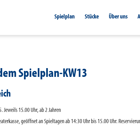
Spielplan
Stücke
Über uns
A
 dem Spielplan-KW13
ich
. Jeweils 15.00 Uhr, ab 2 Jahren
aterkasse, geöffnet an Spieltagen ab 14:30 Uhr bis 15.00 Uhr. Reservieru