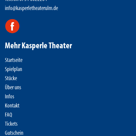
info@kasperletheaterulm.de
Mehr Kasperle Theater
Startseite
Spielplan
Stücke
Über uns
Infos
Kontakt
FAQ
Tickets
Gutschein