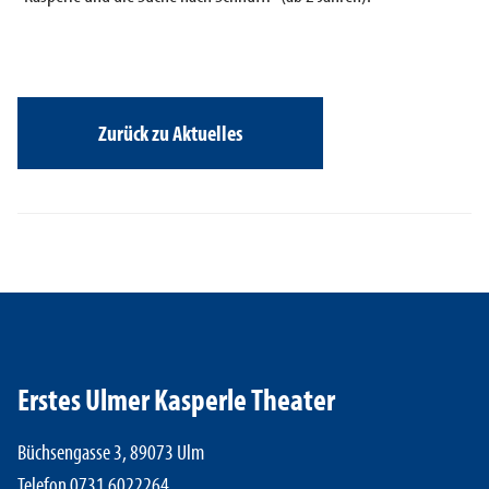
Zurück zu Aktuelles
Erstes Ulmer Kasperle Theater
Büchsengasse 3, 89073 Ulm
Telefon 0731 6022264