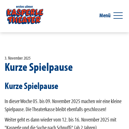
Menü
3. November 2025
Kurze Spielpause
Kurze Spielpause
In dieser Woche 05. bis 09. November 2025 machen wir eine kleine
Spielpause. Die Theaterkasse bleibt ebenfalls geschlossen!
Weiter geht es dann wieder vom 12. bis 16. November 2025 mit
"Kasperle und die Suche nach Schnuffi" (ab 2 Jahren).