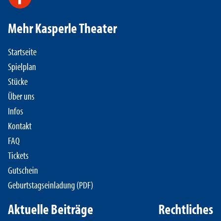
Mehr Kasperle Theater
Startseite
Spielplan
Stücke
Über uns
Infos
Kontakt
FAQ
Tickets
Gutschein
Geburtstagseinladung (PDF)
Aktuelle Beiträge
Rechtliches