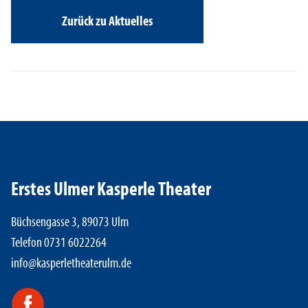
Zurück zu Aktuelles
Erstes Ulmer Kasperle Theater
Büchsengasse 3, 89073 Ulm
Telefon 0731 6022264
info@kasperletheaterulm.de