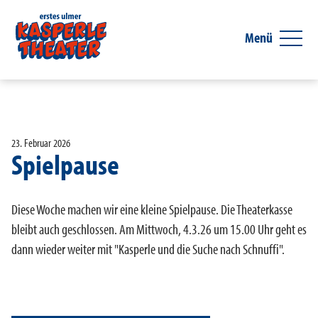
Menü
23. Februar 2026
Spielpause
Diese Woche machen wir eine kleine Spielpause. Die Theaterkasse
bleibt auch geschlossen. Am Mittwoch, 4.3.26 um 15.00 Uhr geht es
dann wieder weiter mit "Kasperle und die Suche nach Schnuffi".